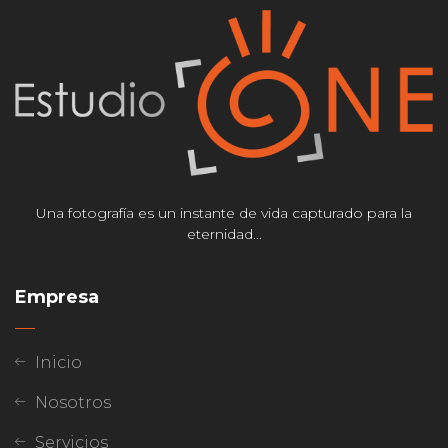
Una fotografía es un instante de vida capturado para la
eternidad...
Empresa
Inicio
Nosotros
Servicios