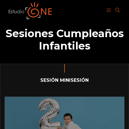
Sesiones Cumpleaños
Infantiles
SESIÓN MINISESIÓN