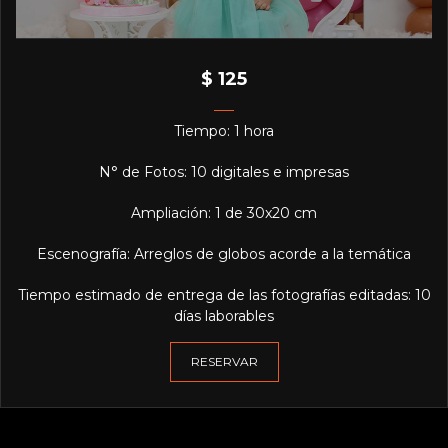
$ 125
Tiempo: 1 hora
N° de Fotos: 10 digitales e impresas
Ampliación: 1 de 30x20 cm
Escenografía: Arreglos de globos acorde a la temática
Tiempo estimado de entrega de las fotografías editadas: 10
días laborables
RESERVAR