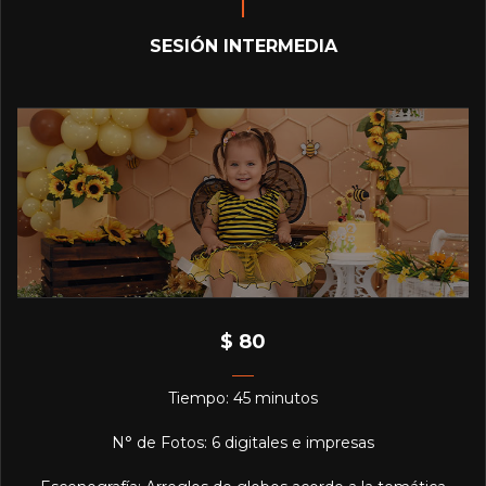
SESIÓN INTERMEDIA
$ 80
Tiempo: 45 minutos
N° de Fotos: 6 digitales e impresas