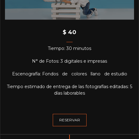
$ 40
Tiempo: 30 minutos
N° de Fotos: 3 digitales e impresas
Escenografía: Fondos de colores llano de estudio
Tiempo estimado de entrega de las fotografías editadas: 5
días laborables
RESERVAR