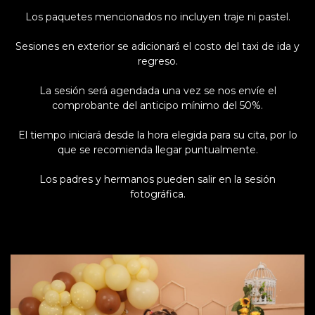
Los paquetes mencionados no incluyen traje ni pastel.
Sesiones en exterior se adicionará el costo del taxi de ida y
regreso.
La sesión será agendada una vez se nos envíe el
comprobante del anticipo mínimo del 50%.
El tiempo iniciará desde la hora elegida para su cita, por lo
que se recomienda llegar puntualmente.
Los padres y hermanos pueden salir en la sesión
fotográfica.