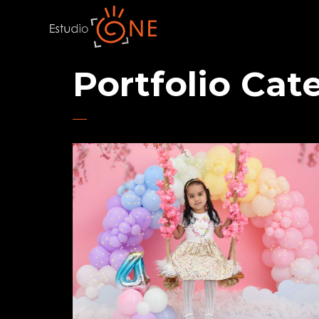
Portfolio Cat