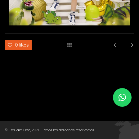
0 likes
© Estudio One, 2020. Todos los derechos reservados.