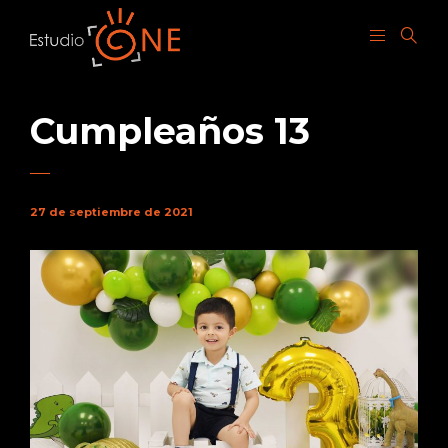
Cumpleaños 13
27 de septiembre de 2021