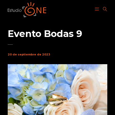
Evento Bodas 9
20 de septiembre de 2023