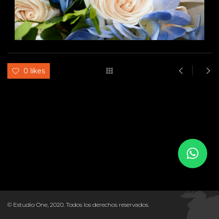
0 likes
© Estudio One, 2020. Todos los derechos reservados.