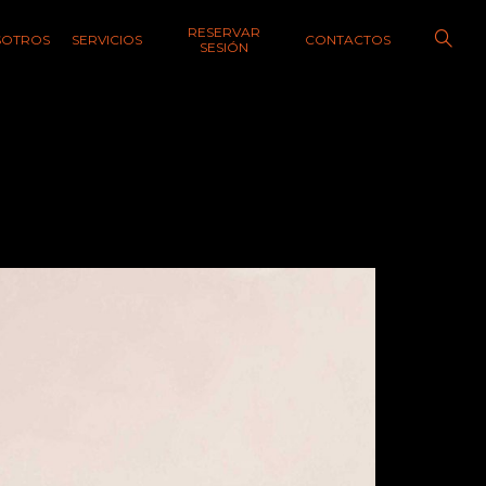
RESERVAR
SOTROS
SERVICIOS
CONTACTOS
SESIÓN