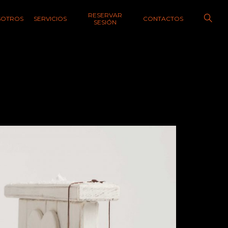
RESERVAR
SOTROS
SERVICIOS
CONTACTOS
SESIÓN