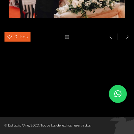
0 likes
© Estudio One, 2020. Todos los derechos reservados.