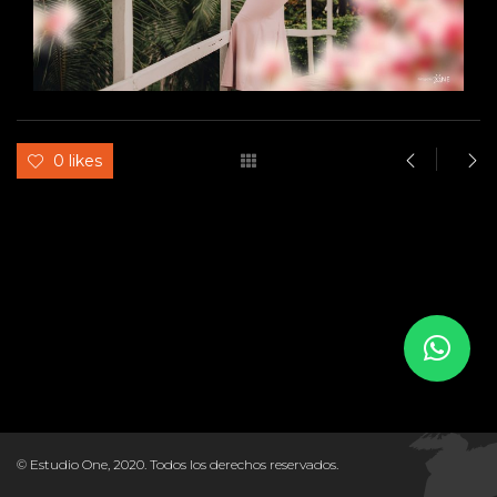
0 likes
© Estudio One, 2020. Todos los derechos reservados.