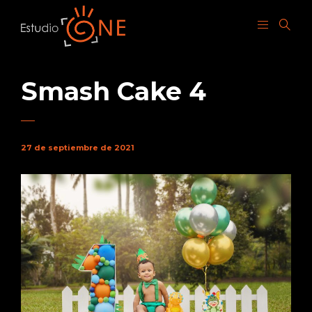
Smash Cake 4
27 de septiembre de 2021