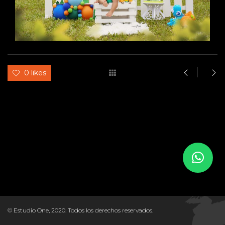
0 likes
© Estudio One, 2020. Todos los derechos reservados.