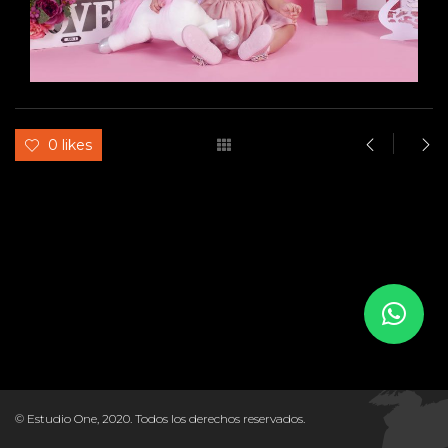
0 likes
© Estudio One, 2020. Todos los derechos reservados.