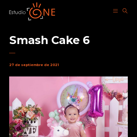
Smash Cake 6
27 de septiembre de 2021