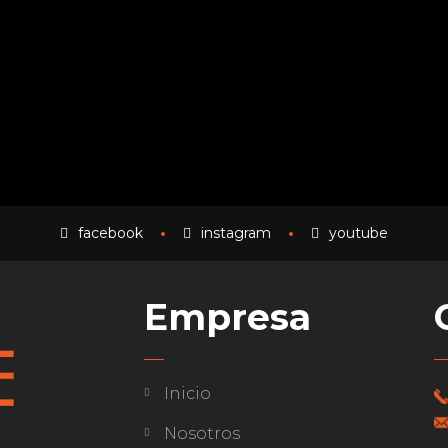
facebook
instagram
youtube
Empresa
Inicio
Nosotros